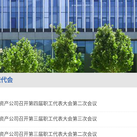
职代会
资产公司召开第四届职工代表大会第二次会议
资产公司召开第三届职工代表大会第三次会议
资产公司召开第三届职工代表大会第二次会议