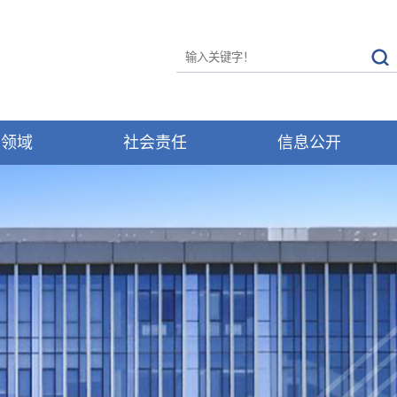
务领域
社会责任
信息公开