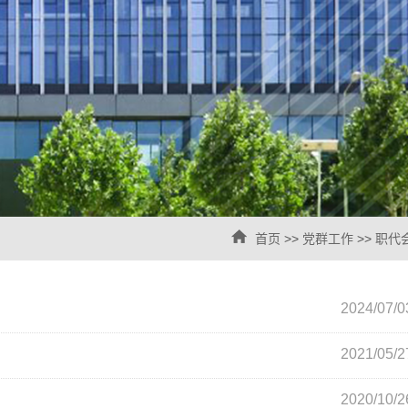
首页
>>
党群工作
>>
职代
2024/07/0
2021/05/2
2020/10/2