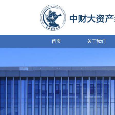
首页
关于我们