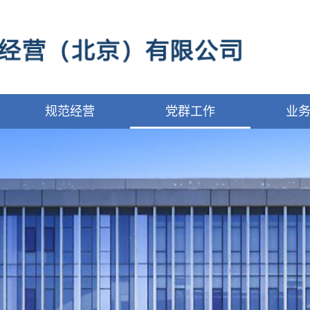
规范经营
党群工作
业