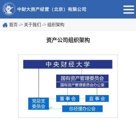
->
->
首页
关于我们
组织架构
资产公司组织架构