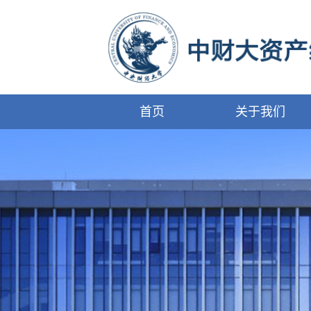
首页
关于我们