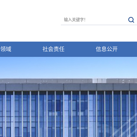
务领域
社会责任
信息公开