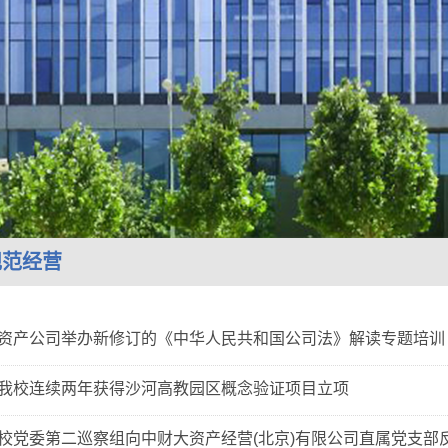
规范经营
资产公司举办新修订的《中华人民共和国公司法》解读专题培训
我校连续两年获得沙河高教园区概念验证项目立项
校党委第二巡察组向中财大资产经营(北京)有限公司直属党支部