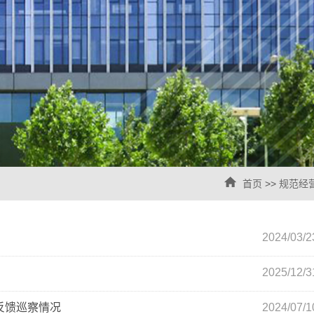
首页
>>
规范经
2024/03/2
2025/12/3
反馈巡察情况
2024/07/1