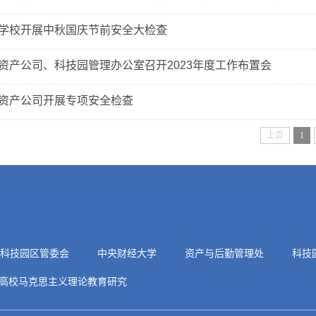
学校开展中秋国庆节前安全大检查
资产公司、科技园管理办公室召开2023年度工作布置会
资产公司开展专项安全检查
上页
1
科技园区管委会
中央财经大学
资产与后勤管理处
科技
高校马克思主义理论教育研究