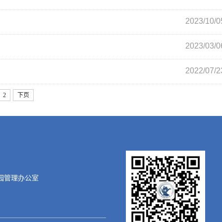
2023/10/0
2023/03/0
2022/07/2
2
下页
园管理办公室