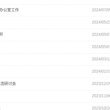
办公室工作
2024/07/0
2024/05/2
开
2024/05/0
2024/05/0
神
2024/03/1
2024/01/1
交流研讨会
2023/12/2
2023/11/0
核
2023/10/1