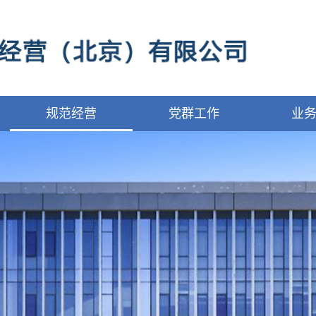
规范经营
党群工作
业