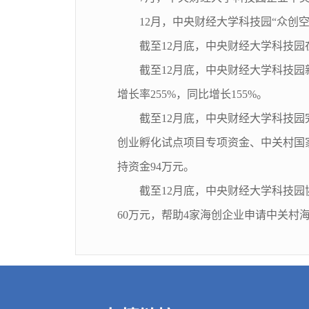
12月，中央财经大学科技园“众创
截至12月底，中央财经大学科技园在
截至12月底，中央财经大学科技园新增
增长率255%，同比增长155%。
截至12月底，中央财经大学科技
创业孵化试点项目专项资金、中关村国
持资金94万元。
截至12月底，中央财经大学科技园
60万元，帮助4家海创企业申请中关村