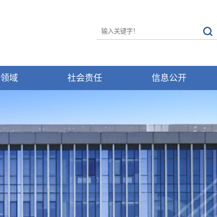
务领域
社会责任
信息公开