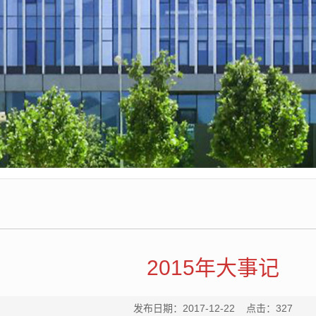
2015年大事记
发布日期：2017-12-22 点击：
327