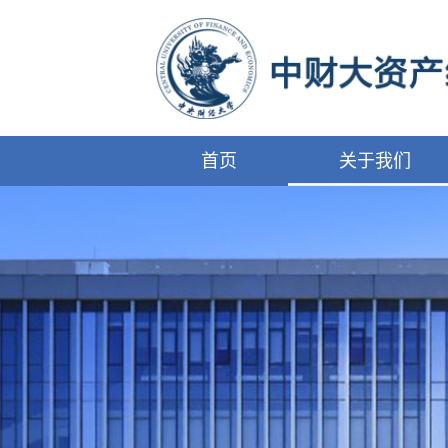
首页
关于我们