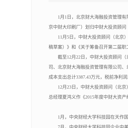
1月1日，北京财大海融投资管理
京中财大印刷厂）划归中财大投资顾问
11月5日，中财大投资顾问（北
稿草案）》和《关于筹备召开第二届职
截至12月22日，中财大投资顾
司、北京财大海融投资管理有限公司、北
成本支出总计3387.43万元，税前净利
12月23日，中财大投资顾问（北
总经理夏鸿义作《2015年度中财大资
1月，中央财经大学科技园在天作国
7月，中央财经大学科技园企业中美福