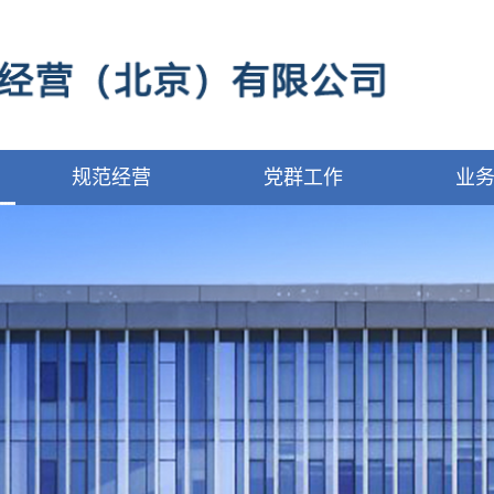
规范经营
党群工作
业