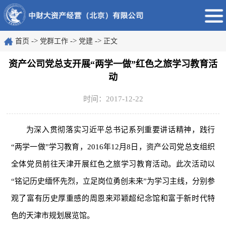
->
->
->
首页
党群工作
党建
正文
资产公司党总支开展“两学一做”红色之旅学习教育活
动
时间：2017-12-22
为深入贯彻落实习近平总书记系列重要讲话精神，践行
“两学一做”学习教育，2016年12月8日，资产公司党总支组织
全体党员前往天津开展红色之旅学习教育活动。此次活动以
“铭记历史缅怀先烈，立足岗位勇创未来”为学习主线，分别参
观了富有历史厚重感的周恩来邓颖超纪念馆和富于新时代特
色的天津市规划展览馆。