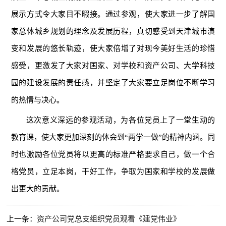
展示方式令大家目不暇接。通过参观，使大家进一步了解国
家总体城乡规划的理念及发展历程，真切感受到天津城市演
变和发展的悠长轨迹，使大家倍增了对现今美好生活的珍惜
感受，更激发了大家对国家、对学校和资产公司、大学科技
园的建设发展的责任感，并坚定了大家要立足岗位不断学习
的热情与决心。
这次意义深远的参观活动，为各位党员上了一堂生动的
教育课，使大家更加深刻的体会到“两学一做”的精神内涵。同
时也激励各位党员将以更高的标准严格要求自己，做一个合
格党员，立足本岗，干好工作，争取为国家和学校的发展做
出更大的贡献。
上一条：
资产公司党总支组织党员观看《建党伟业》