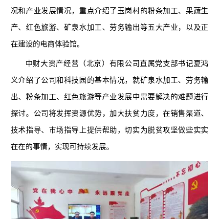
况和产业发展情况，重点介绍了玉岗村的粉条加工、果蔬生
产、红色旅游、矿泉水加工、劳务输出等五大产业，以及正
在建设的电商体验馆。
中财大资产经营（北京）有限公司直属党支部书记夏鸿
义介绍了公司和科技园的基本情况，就矿泉水加工、劳务输
出、粉条加工、红色旅游等产业发展中需要解决的难题进行
探讨。公司将发挥资源优势，加大扶贫力度，在销售渠道、
技术指导、市场指导上提供帮助，切实为脱贫攻坚做些实实
在在的事情，实现可持续发展。