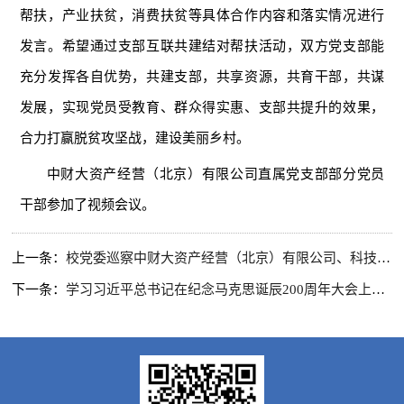
帮扶，产业扶贫，消费扶贫等具体合作内容和落实情况进行
发言。希望通过支部互联共建结对帮扶活动，双方党支部能
充分发挥各自优势，共建支部，共享资源，共育干部，共谋
发展，实现党员受教育、群众得实惠、支部共提升的效果，
合力打赢脱贫攻坚战，建设美丽乡村。
中财大资产经营（北京）有限公司直属党支部部分党员
干部参加了视频会议。
上一条：
校党委巡察中财大资产经营（北京）有限公司、科技园管理办公室工作动员会召开
下一条：
学习习近平总书记在纪念马克思诞辰200周年大会上的重要讲话