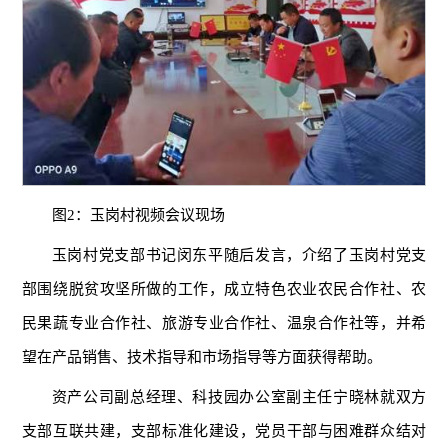
图2：玉岗村视频会议现场
玉岗村党支部书记闵东平随后发言，介绍了玉岗村党支
部围绕脱贫攻坚所做的工作，成立特色农业农民合作社、农
民果蔬专业合作社、旅游专业合作社、温泉合作社等，并希
望在产品销售、技术指导和市场指导等方面获得帮助。
资产公司副总经理、科技园办公室副主任宁晓林就双方
支部互联共建，支部标准化建设，党员干部与困难群众结对