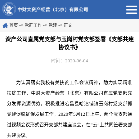
->
->
->
首页
党群工作
党建
正文
资产公司直属党支部与玉岗村党支部签署《支部共建
协议书》
时间：2020-06-04
为认真落实我校有关扶贫工作会议精神，助力实现精准
扶贫工作，中财大资产经营（北京）有限公司直属党支部充
分发挥资源优势，积极推进宕昌县哈达铺镇玉岗村党支部抓
党建促脱贫促发展工作。2020年5月12日上午，两个党支部通
过视频会议形式召开支部共建座谈会，在“云”上共同签署支部
共建协议。