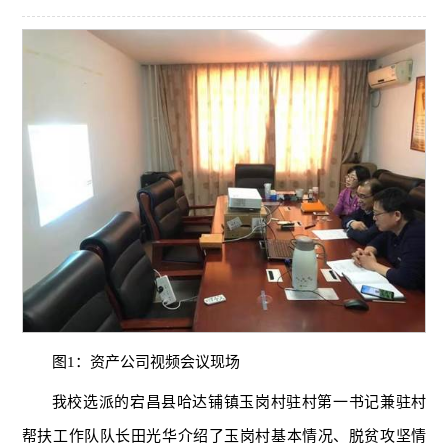
图1：资产公司视频会议现场
我校选派的宕昌县哈达铺镇玉岗村驻村第一书记兼驻村
帮扶工作队队长田光华介绍了玉岗村基本情况、脱贫攻坚情