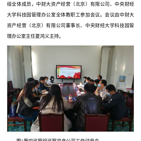
组全体成员，中财大资产经营（北京）有限公司、中央财经
大学科技园管理办公室全体教职工参加会议。会议由中财大
资产经营（北京）有限公司董事长、中央财经大学科技园管
理办公室主任夏鸿义主持。
图1第四巡察组巡察资产公司工作动员会