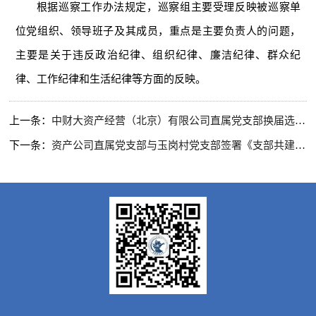
根据巡察工作办法规定，巡察组主要受理反映被巡察单
位党组织、领导班子及其成员，重点是主要负责人的问题，
主要是关于违反政治纪律、组织纪律、廉洁纪律、群众纪
律、工作纪律和生活纪律等方面的反映。
上一条：
中财大资产经营（北京）有限公司直属党支部换届选举大会顺利召开
下一条：
资产公司直属党支部与玉岗村党支部签署《支部共建协议书》