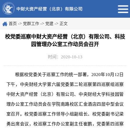
->
->
->
首页
党群工作
党建
正文
校党委巡察中财大资产经营（北京）有限公司、科技
园管理办公室工作动员会召开
时间：2020-10-13
根据校党委关于巡察工作的统一部署，2020年10月12日
下午，中央财经大学第六届党委第二轮巡察第四巡察组巡察
中财大资产经营（北京）有限公司、中央财经大学科技园管
理办公室工作动员会在学院南路校区汇金酒店四层中型会议
室召开。校党委巡察工作领导小组副组长、校党委副书记梁
勇出席会议，校巡察工作办公室副主任崔鹏，党委第四巡察