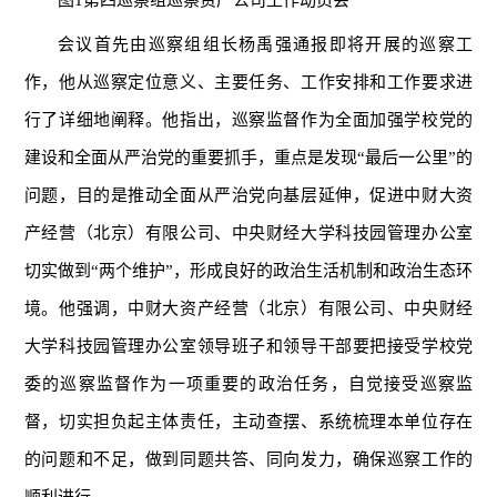
会议首先由巡察组组长杨禹强通报即将开展的巡察工
作，他从巡察定位意义、主要任务、工作安排和工作要求进
行了详细地阐释。他指出，巡察监督作为全面加强学校党的
建设和全面从严治党的重要抓手，重点是发现“最后一公里”的
问题，目的是推动全面从严治党向基层延伸，促进中财大资
产经营（北京）有限公司、中央财经大学科技园管理办公室
切实做到“两个维护”，形成良好的政治生活机制和政治生态环
境。他强调，中财大资产经营（北京）有限公司、中央财经
大学科技园管理办公室领导班子和领导干部要把接受学校党
委的巡察监督作为一项重要的政治任务，自觉接受巡察监
督，切实担负起主体责任，主动查摆、系统梳理本单位存在
的问题和不足，做到同题共答、同向发力，确保巡察工作的
顺利进行。