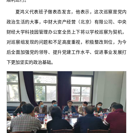
夏鸿义代表班子做表态发言，他表示，这次巡察是党内
政治生活的大事，中财大资产经营（北京）有限公司、中央
财经大学科技园管理办公室全员上下将以学校巡察为契机，
对巡察组发现的问题和不足高度重视，积极整改到位，为今
后全面加强党的领导、提升党建工作水平、促进事业发展打
下更加坚实的政治基础。