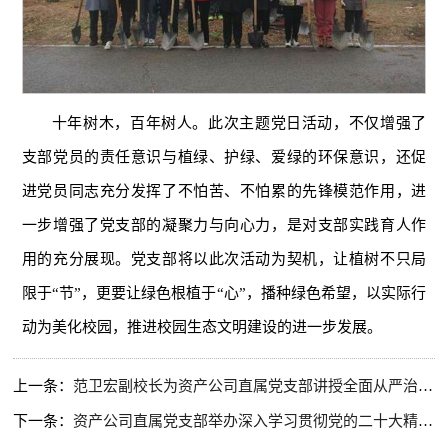
十年树木，百年树人。此次主题党日活动，不仅增强了
支部党员的责任意识与植绿、护绿、爱绿的环保意识，还促
进党员同志充分发挥了不怕苦、不怕累的先锋模范作用，进
一步增强了党支部的凝聚力与向心力，是对支部实践育人作
用的充分展现。党支部将以此次活动为契机，让植树不只局
限于“节”，更要让绿色根植于“心”，播种绿色希望，以实际行
动为美化校园，推进校园生态文明建设的进一步发展。
上一条：
范卫宏副校长为资产公司直属党支部讲授全面从严治党专题党课
下一条：
资产公司直属党支部举办深入学习贯彻党的二十大精神专题党课