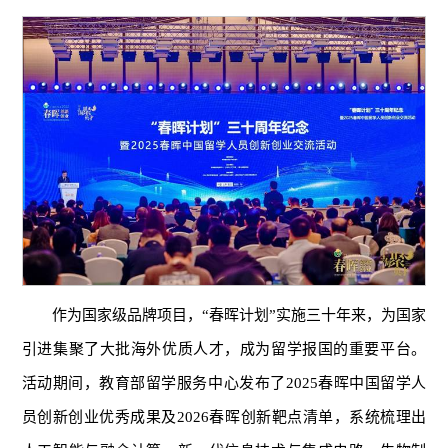
作为国家级品牌项目，“春晖计划”实施三十年来，为国家
引进集聚了大批海外优质人才，成为留学报国的重要平台。
活动期间，教育部留学服务中心发布了2025春晖中国留学人
员创新创业优秀成果及2026春晖创新靶点清单，系统梳理出