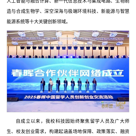
人工智能与融合计算、新一代信息技术与集成电路、生物制
造与合成生物学、深空深海与极端环境科技、新能源与智慧
能源系统等十大关键创新领域。
自成立以来，我校科技园始终聚焦留学人员及广大师
生、校友创业需求，构建起涵盖场地保障、政策落实、融资