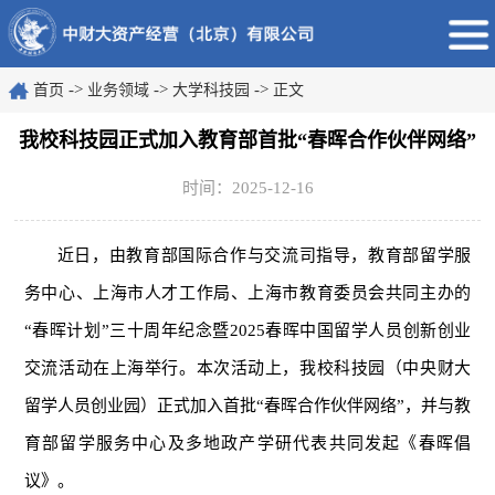
->
->
->
首页
业务领域
大学科技园
正文
我校科技园正式加入教育部首批“春晖合作伙伴网络”
时间：2025-12-16
近日，由教育部国际合作与交流司指导，教育部留学服
务中心、上海市人才工作局、上海市教育委员会共同主办的
“春晖计划”三十周年纪念暨2025春晖中国留学人员创新创业
交流活动在上海举行。本次活动上，我校科技园（中央财大
留学人员创业园）正式加入首批“春晖合作伙伴网络”，并与教
育部留学服务中心及多地政产学研代表共同发起《春晖倡
议》。