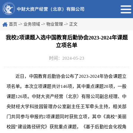
->
->
->
首页
业务领域
物业管理
正文
我校2项课题入选中国教育后勤协会2023-2024年课题
立项名单
时间：2024-05-23
近日，中国教育后勤协会公布了2023-2024年协会课题立
项名单。本次立项课题共计146项，其中重点课题20项，一般
课题126项。中财大资产经营（北京）有限公司副总经理、中
央财经大学科技园管理办公室副主任王军牵头主持，相关部
门共同参与申报的2项课题同时获批立项，其中《高校“美丽
校园”建设路径研究》获批重点课题，《基于后勤社会化视角