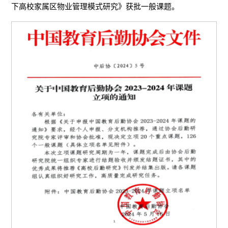
下高校家属区物业管理模式研究》获批一般课题。