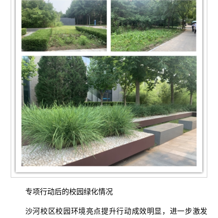
专项行动后的校园绿化情况
沙河校区校园环境亮点提升行动成效明显，进一步激发