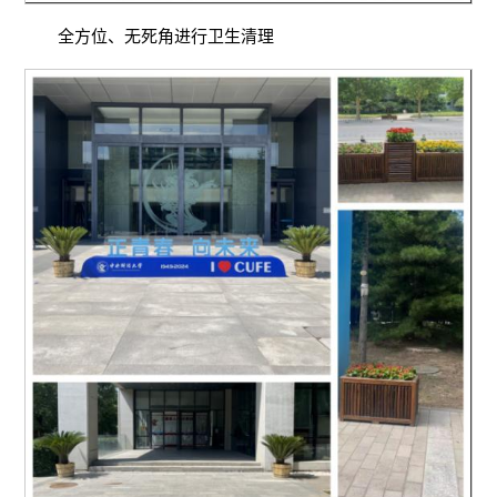
全方位、无死角进行卫生清理