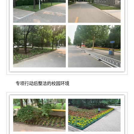
专项行动后整洁的校园环境