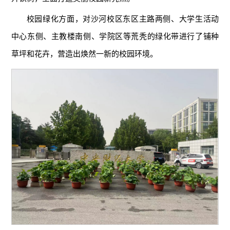
校园绿化方面，对沙河校区东区主路两侧、大学生活动
中心东侧、主教楼南侧、学院区等荒秃的绿化带进行了铺种
草坪和花卉，营造出焕然一新的校园环境。