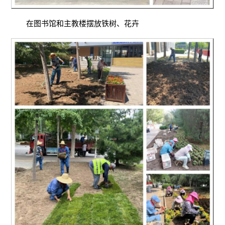
在图书馆和主教楼摆放铁树、花卉