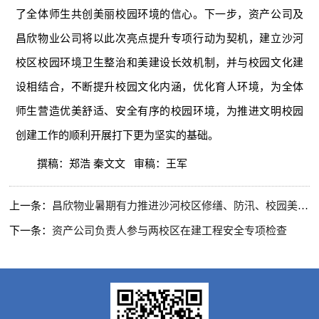
了全体师生共创美丽校园环境的信心。下一步，资产公司及
昌欣物业公司将以此次亮点提升专项行动为契机，建立沙河
校区校园环境卫生整治和美建设长效机制，并与校园文化建
设相结合，不断提升校园文化内涵，优化育人环境，为全体
师生营造优美舒适、安全有序的校园环境，为推进文明校园
创建工作的顺利开展打下更为坚实的基础。
撰稿：郑浩 秦文文 审稿：王军
上一条：
昌欣物业暑期有力推进沙河校区修缮、防汛、校园美化和迎新准备等工作
下一条：
资产公司负责人参与两校区在建工程安全专项检查