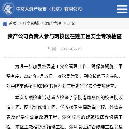
->
->
->
首页
业务领域
酒店管理
正文
资产公司负责人参与两校区在建工程安全专项检查
时间：2024-07-19
为进一步加强校园施工安全管理工作，确保暑期施工平
稳有序，2024年7月19日，校党委常委、副校长范卫宏带队，
对学院南路校区和沙河校区在建工程进行了安全专项检查。
本次专项检查活动重点检查了学院南路校区的校医院改
造工程、图书馆修缮工程、学五楼卫生间改造工程、外籍专
家及留学生公寓改造工程，沙河校区的建筑物综合修缮工
程、东区主教楼防水维修工程、沙河食堂综合修缮工程以及