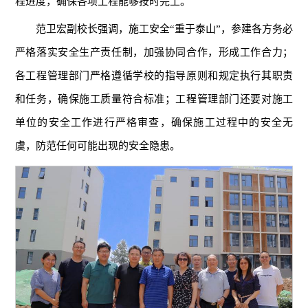
程进度，确保各项工程能够按时完工。
范卫宏副校长强调，施工安全“重于泰山”，参建各方务必
严格落实安全生产责任制，加强协同合作，形成工作合力；
各工程管理部门严格遵循学校的指导原则和规定执行其职责
和任务，确保施工质量符合标准；工程管理部门还要对施工
单位的安全工作进行严格审查，确保施工过程中的安全无
虞，防范任何可能出现的安全隐患。