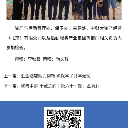
资产与后勤管理处、保卫处、基建处、中财大资产经营
（北京）有限公司以及后勤服务产业集团等部门相关负责人
参加检查。
撰稿：李秋锋 审稿：陶文智
上一条：
汇金酒店助力迎新 确保学子开学无忧
下一条：
我与中财·十载之约｜第六十一期：金莉莉