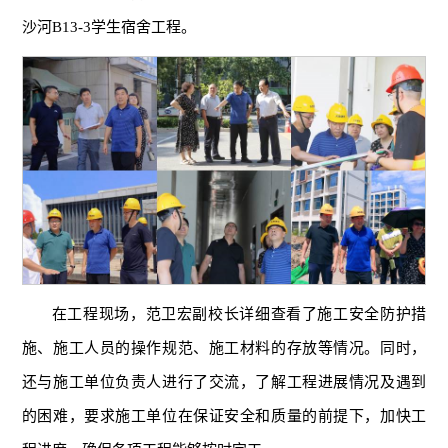
沙河B13-3学生宿舍工程。
在工程现场，范卫宏副校长详细查看了施工安全防护措
施、施工人员的操作规范、施工材料的存放等情况。同时，
还与施工单位负责人进行了交流，了解工程进展情况及遇到
的困难，要求施工单位在保证安全和质量的前提下，加快工