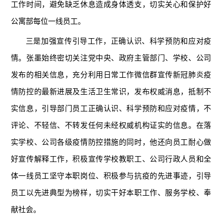
工作时间，避免缺乏休息造成身体透支，切实关心和保护好
公寓部每位一线员工。
三是加强宣传引导工作，正确认识、科学预防和应对疫
情。张墨始终密切关注党中央、政府主管部门、学校、公司
发布的相关信息，充分利用日常工作微信群宣传新冠肺炎疫
情防控的最新进展及生活卫生常识，发布权威消息，抵制不
实信息，引导部门员工正确认识、科学预防和应对疫情，不
评论、不轻信、不转发任何未经权威机构证实的信息。在落
实学校、公司各级疫情防控措施的同时，他还向员工耐心做
好宣传解释工作，积极宣传学校教职工、公司行政人员和全
体一线员工坚守本职岗位、积极参与抗疫的先进事迹，引导
员工以先进典型为榜样，切实干好本职工作、服务学校、奉
献社会。