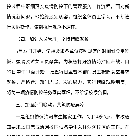
控过程中落细落实疫情防控下的管理服务工作流程，面对新
情况新问题，他始终淡定从容，组织全体员工学习，不断进
行实际操作，做到执行规范不走样。
（四）加强人员管理，坚持错峰就餐
5月22日开始，学校要求各单位按照规定的时间到食堂吃
饭，强调要避免人员聚集。为积极打好疫情防控阻击战，自
22日中午11点开始，张墨每日监督本部门员工按照食堂要求
就餐，严格管理部门人员，凝心聚力，实行错峰就餐制度，
将每一项疫情防控任务落实落细，不给学校添负担。
三、加强部门联动，共筑防疫屏障
一是组织协调清河学生搬家工作。5月14晚8点，学校通
知要求15日完成清河校区42名学生入住沙河校区的工作。在