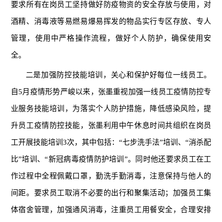
要求所有在岗员工坚持做好防疫物资的安全存放与使用，对
酒精、消毒液等易燃易爆易挥发的物品实行专区存放、专人
管理，使用中严格操作流程，做好个人防护，确保使用安
全。
二是加强防控技能培训，关心和保护好每位一线员工。
自5月疫情形势严峻以来，张墨重视加强一线员工疫情防控专
业服务技能培训，为落实个人防护措施，降低感染风险，提
升员工疫情防控技能，张墨利用中午休息时间共组织在岗员
工开展技能培训3次，其中包括：“七步洗手法”培训、“消杀配
比”培训、“新冠病毒疫情防护培训”。同时他还要求员工在工
作过程中全程佩戴口罩，勤洗手勤消毒，注意保持与他人的
间距。要求员工取消不必要的出行和聚集活动；加强员工集
体宿舍管理，加强通风消毒，注重员工用餐安全，合理安排