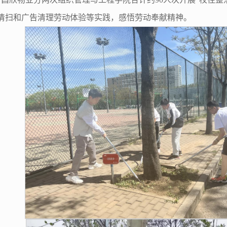
清扫和广告清理劳动体验等实践，感悟劳动奉献精神。