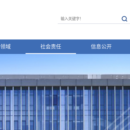
务领域
社会责任
信息公开