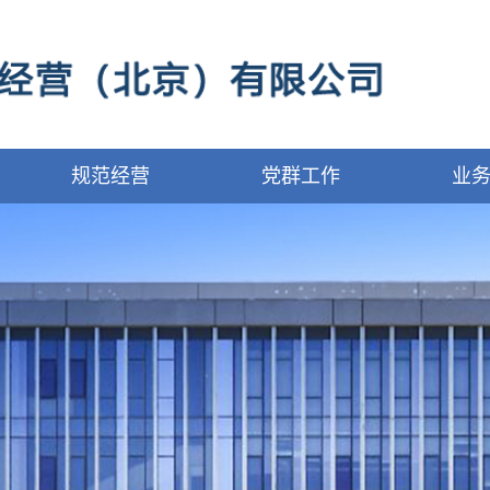
规范经营
党群工作
业