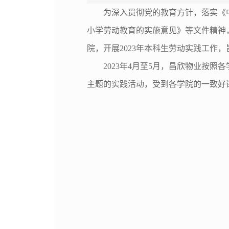
为深入贯彻党的教育方针，落实《
小学劳动教育的实施意见》等文件精神
院，开展2023年本科生劳动实践工
2023年4月至5月，昌欣物业按照
主题的实践活动，受到各学院的一致好评