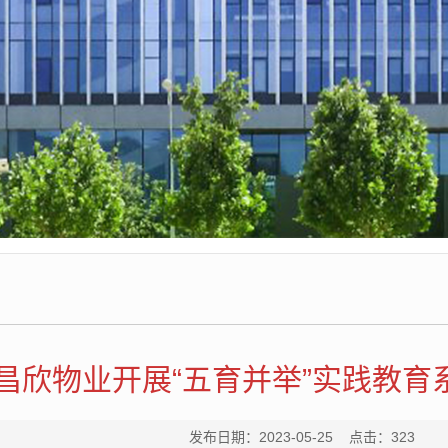
昌欣物业开展“五育并举”实践教育
发布日期：2023-05-25 点击：
323