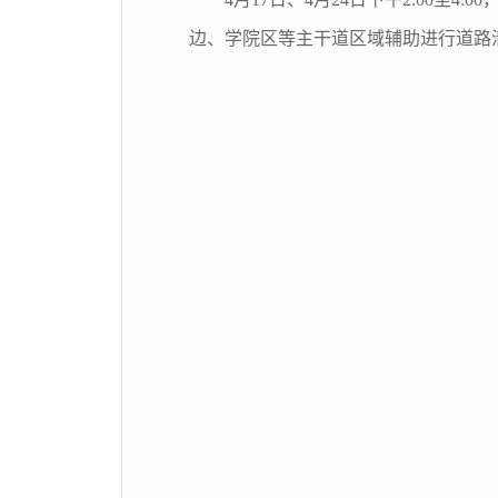
边、学院区等主干道区域辅助进行道路