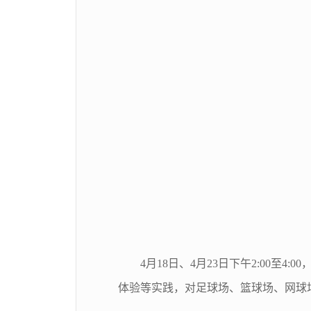
4月18日、4月23日下午2:00
体验等实践，对足球场、篮球场、网球