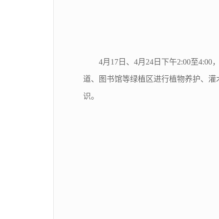
4月17日、4月24日下午2:00
道、图书馆等绿植区进行植物养护、灌
识。