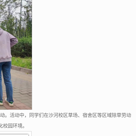
”突击活动。活动中，同学们在沙河校区草场、宿舍区等区域除草劳动
化校园环境。