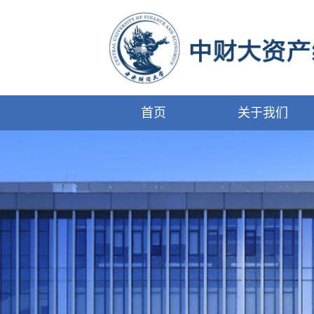
首页
关于我们