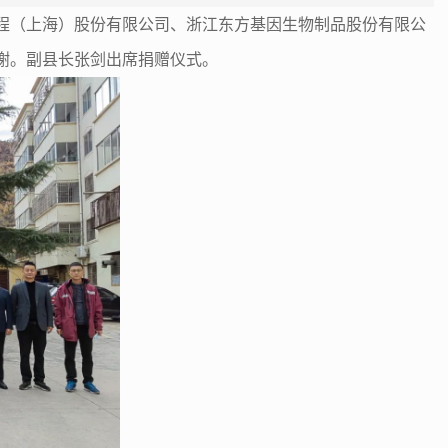
物工程（上海）股份有限公司、浙江东方基因生物制品股份有限公
谢。副县长张剑出席捐赠仪式。