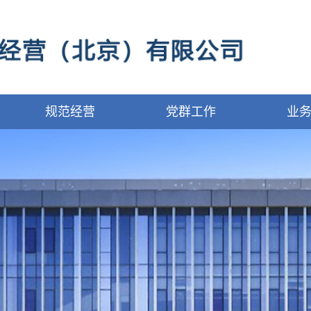
规范经营
党群工作
业