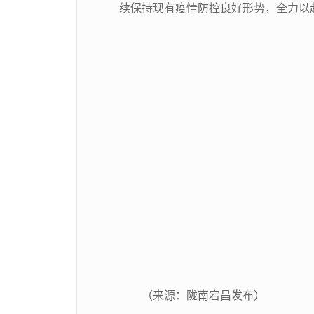
续保持现有疫情防控良好形势，全力以
（来源：陇南宕昌发布）