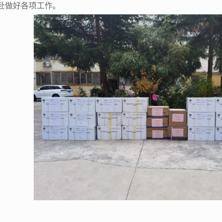
赴做好各项工作。