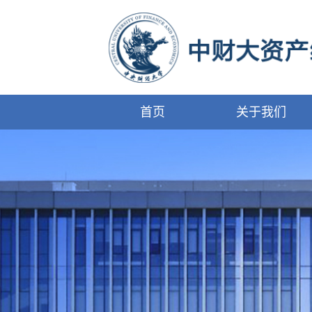
首页
关于我们