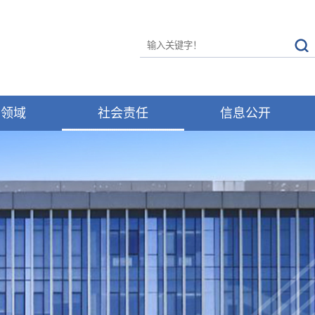
务领域
社会责任
信息公开