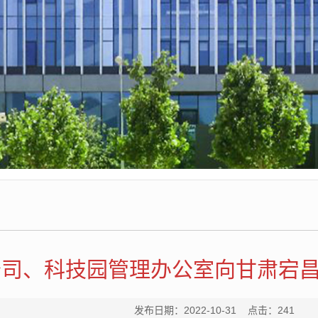
公司、科技园管理办公室向甘肃宕
发布日期：2022-10-31 点击：
241