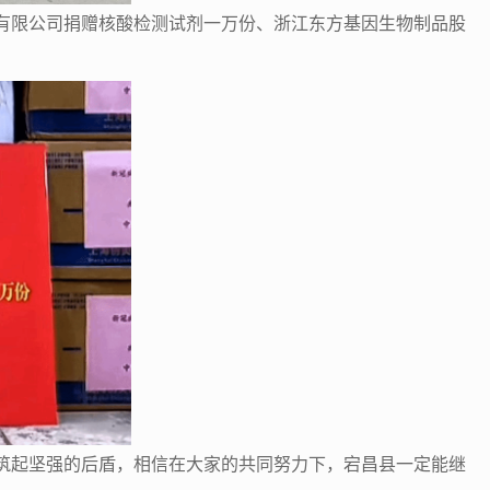
有限公司捐赠核酸检测试剂一万份、浙江东方基因生物制品股
筑起坚强的后盾，相信在大家的共同努力下，宕昌县一定能继