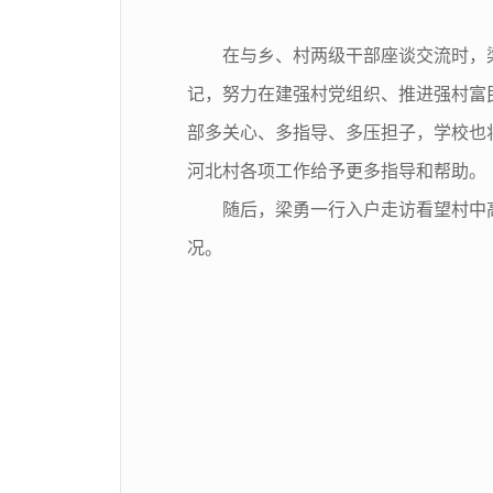
在与乡、村两级干部座谈交流时，
记，努力在建强村党组织、推进强村富
部多关心、多指导、多压担子，学校也
河北村各项工作给予更多指导和帮助。
随后，梁勇一行入户走访看望村中
况。