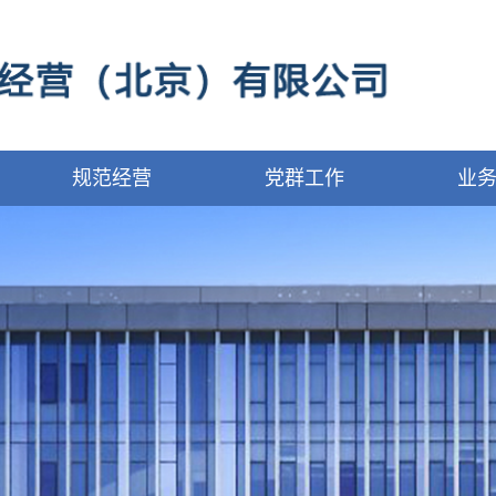
规范经营
党群工作
业