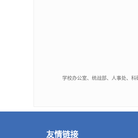
学校办公室、统战部、人事处、科
友情链接