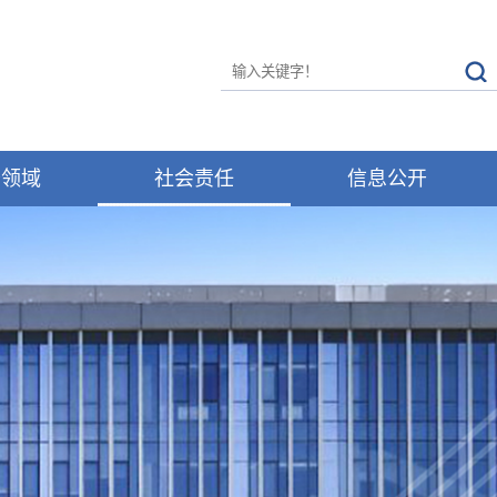
务领域
社会责任
信息公开