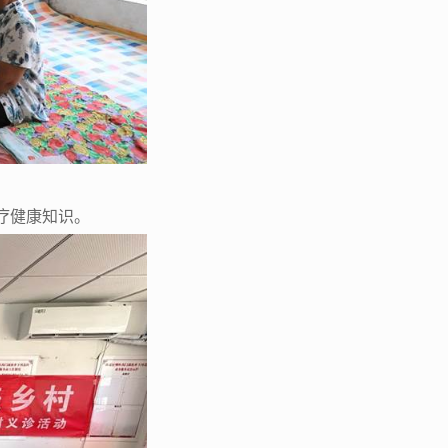
疗健康知识。