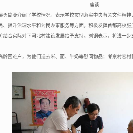
座谈
梁勇简要介绍了学校情况，表示学校贯彻落实中央有关文件精神
民、提升治理水平和为民办事服务等方面，积极发挥首都高校服
将结合实际对下河北村建设发展给予支持。刘钢表示，将进一步
高龄困难户，为他们送去米、面、牛奶等慰问物品；考察村容村