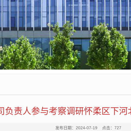
司负责人参与考察调研怀柔区下河
发布日期：2024-07-19 点击：
727