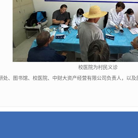
校医院为村民义诊
研处、图书馆、校医院、中财大资产经营有限公司负责人，以及