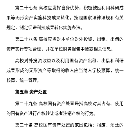
第二十七条 高校应发挥自身优势，积极鼓励利用科研成
果等无形资产实施科技成果转化。按照国家法律法规和有关
规定，制定促进科技成果转化实施办法。
第二十八条 高校应当对本单位对外投资、出租、出借的
资产实行专项管理，并在单位财务报告中披露相关信息。
高校对外投资收益以及利用国有资产出租、出借和科研
成果形成的无形资产等取得的收入应当纳入学校预算，统一
核算，统一管理。
第五章 资产处置
第二十九条 高校国有资产处置是指高校对其占有、使用
的国有资产进行产权转让或者注销产权的行为。
第三十条 高校国有资产处置的范围包括：报废、淘汰的