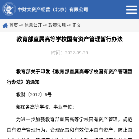
->
->
->
首页
信息公开
政策法规
正文
教育部直属高等学校国有资产管理暂行办法
时间：2022-09-29
教育部关于印发《教育部直属高等学校国有资产管理暂
行办法》的通知
教财〔2012〕6号
部属各高等学校、事业单位：
为进一步加强教育部直属高等学校国有资产管理，规范
国有资产管理行为，合理配置和有效使用国有资产，防止国