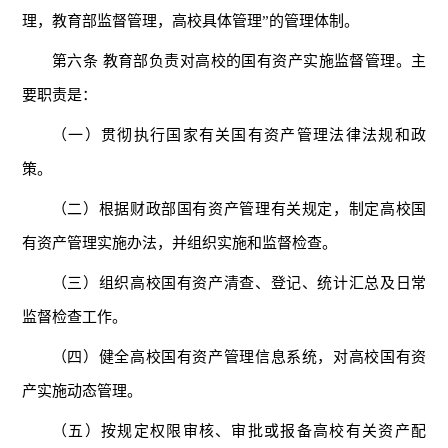
理，教育部监督管理，高校具体管理”的管理体制。
第六条 教育部负责对高校的国有资产实施监督管理。主
要职责是：
（一）贯彻执行国家有关国有资产管理法律法规和政
策。
（二）根据财政部国有资产管理有关规定，制定高校国
有资产管理实施办法，并组织实施和监督检查。
（三）组织高校国有资产清查、登记、统计汇总及日常
监督检查工作。
（四）健全高校国有资产管理信息系统，对高校国有资
产实施动态管理。
（五）按规定权限审核、审批或报备高校有关资产配