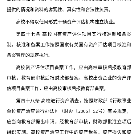
提供的情况和资料的客观性、真实性和合法性负责。
高校不得以任何形式干预资产评估机构独立执业。
第四十七条 高校国有资产评估项目实行核准制和备案
制。核准和备案工作按照国家有关国有资产评估项目核准和
备案管理的规定执行。
高校资产评估项目备案工作，应由高校审核后报教育部
审核，教育部审核后报财政部备案。高校出资企业的资产评
估项目备案工作，应由高校审核后报教育部备案。
第四十八条 高校进行资产清查，按照财政部《行政事业
单位资产清查暂行办法》（财办〔2006〕52号）有关规定，
应当向教育部提出申请，经教育部审核，财政部批准立项后
组织实施。高校资产清查工作中的资产盘盈、资产损失和资