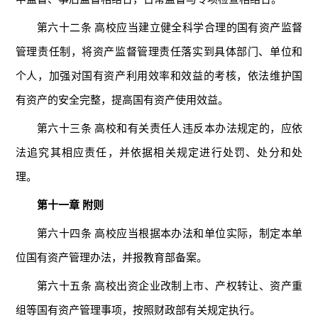
第六十二条 高校应当建立健全科学合理的国有资产监督
管理责任制，将资产监督管理责任落实到具体部门、单位和
个人，加强对国有资产利用效率和效益的考核，依法维护国
有资产的安全完整，提高国有资产使用效益。
第六十三条 高校和有关责任人违反本办法规定的，应依
法追究其相应责任，并依据相关规定进行处罚、处分和处
理。
第十一章 附则
第六十四条 高校应当根据本办法和单位实际，制定本单
位国有资产管理办法，并报教育部备案。
第六十五条 高校出资企业改制上市、产权转让、资产重
组等国有资产管理事项，按照财政部有关规定执行。