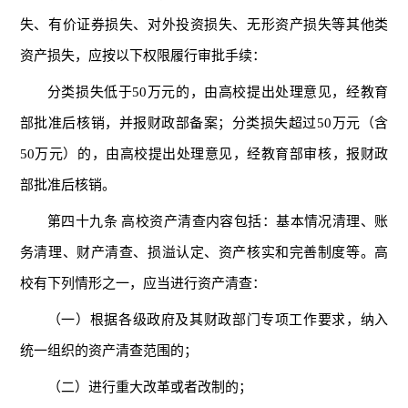
失、有价证券损失、对外投资损失、无形资产损失等其他类
资产损失，应按以下权限履行审批手续：
分类损失低于50万元的，由高校提出处理意见，经教育
部批准后核销，并报财政部备案；分类损失超过50万元（含
50万元）的，由高校提出处理意见，经教育部审核，报财政
部批准后核销。
第四十九条 高校资产清查内容包括：基本情况清理、账
务清理、财产清查、损溢认定、资产核实和完善制度等。高
校有下列情形之一，应当进行资产清查：
（一）根据各级政府及其财政部门专项工作要求，纳入
统一组织的资产清查范围的；
（二）进行重大改革或者改制的；