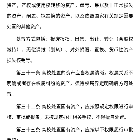
资产，产权或使用权转移的资产，盘亏、呆账及非正常损失
的资产，闲置、拟置换的资产，以及依照国家有关规定需要
处置的其他资产。
处置方式包括：报废报损、出售、出让、转让（含股权
减持）、无偿调拨（划转）、对外捐赠、置换、货币性资产
损失核销等。
第三十一条 高校处置的资产应当权属清晰。权属关系不
明确或者存在权属纠纷的资产，须待权属界定明确后方可处
置。
第三十二条 高校处置国有资产，应按照规定权限进行审
核、审批或报备。未按规定办理相关手续，不得擅自处置。
第三十三条 高校处置国有资产，应按以下权限履行审批