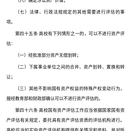
（六）确定涉讼资产价值；
（七）法律、行政法规规定的其他需要进行评估的事
项。
第四十五条 高校有下列情形之一的，可以不进行资产评
估：
（一）经批准部分资产无偿划转；
（二）下属事业单位之间的合并、资产划转、置换和转
让；
（三）其他不影响国有资产权益的特殊产权变动行为，
报经教育部和财政部确认可以不进行资产评估的。
第四十六条 高校国有资产评估工作应当依据国家国有资
产评估有关规定，委托具有资产评估资质的评估机构进行。
高校应当如实向资产评估机构提供有关情况和资料，并对所