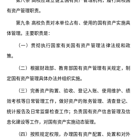
第八条 高校应建立健全国有资产管理机构，履行高校国
有资产管理职责。
第九条 高校负责对本单位占有、使用的国有资产实施具
体管理。主要职责是：
（一）贯彻执行国家有关国有资产管理法律法规和政
策。
（二）根据财政部、教育部国有资产管理有关规定，制
定国有资产管理具体办法并组织实施。
（三）完善资产购置、验收、登记入账、使用维护、绩
效考核等日常管理工作，做好资产的账务管理、清查登记、
统计报告及日常监督检查工作；负责国有资产信息管理及信
息化建设等工作，对国有资产实施动态管理。
（四）按照规定权限，办理国有资产配置、处置和对外