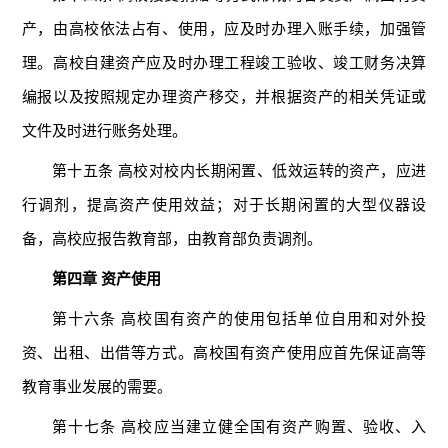
产，由高校依法占有、使用，应及时办理入账手续，加强管
理。高校自建资产应及时办理工程竣工验收、竣工财务决算
编报以及按照规定办理资产移交，并根据资产的相关凭证或
文件及时进行账务处理。
第十五条 高校对校内长期闲置、低效运转的资产，应进
行调剂，提高资产使用效益；对于长期闲置的大型仪器设
备，高校应报告教育部，由教育部负责调剂。
第四章 资产使用
第十六条 高校国有资产的使用包括单位自用和对外投
资、出租、出借等方式。高校国有资产使用应首先保证高等
教育事业发展的需要。
第十七条 高校应当建立健全国有资产购置、验收、入