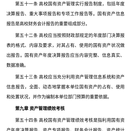
第五十一条 高校国有资产管理实行报告制度，包括年度
决算报告、重大事项报告和专项工作报告等。国有资产信息
报告是高校财务会计报告的重要组成部分。
第五十二条 高校应当按照财政部规定的年度部门决算报
表的格式、内容及要求，对其占有、使用的国有资产状况做
出报告。国有资产年度决算报告应当内容完整、信息真实、
数据准确。
第五十三条 高校应当充分利用资产管理信息系统和资产
信息报告，全面、动态地掌握本单位国有资产的占有、使用
和处置状况，并作为编制本单位部门预算的重要依据。
第九章 资产管理绩效考核
第五十四条 高校国有资产管理绩效考核是指利用国有资
产年度决算报告、资产专项报告、财务会计报告、资产统计