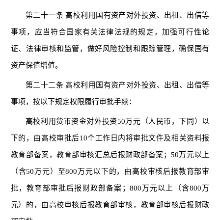
第二十一条 高校利用国有资产对外投资、出租、出借等
事项，应当符合国家有关法律法规的规定，加强可行性论
证、法律审核和监管，做好风险控制和跟踪管理，确保国有
资产保值增值。
第二十二条 高校利用国有资产对外投资、出租、出借等
事项，按以下规定权限履行审批手续：
高校利用货币资金对外投资50万元（人民币，下同）以
下的，由高校审批后10个工作日内将审批文件及相关资料报
教育部备案，教育部审核汇总后报财政部备案；50万元以上
（含50万元）至800万元以下的，由高校审核后报教育部审
批，教育部审批后报财政部备案；800万元以上（含800万
元）的，由高校审核后报教育部审核，教育部审核后报财政