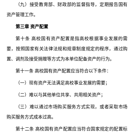
（九）接受教育部、财政部的监督指导，定期报告国有
资产管理工作。
第三章 资产配置
第十条 高校国有资产配置是指高校根据事业发展的需
要，按照国家有关法律法规和规章制度规定的程序，通过购
置、调剂及接受捐赠等方式为本单位配备资产的行为。
第十一条 高校国有资产配置应当符合以下条件：
（一）现有资产无法满足高校事业发展的需要；
（二）难以与其他单位共享、共用相关资产；
（三）难以通过市场购买服务方式实现，或者采取市场
购买服务方式成本过高。
第十二条 高校国有资产配置应当符合国家规定的配置标