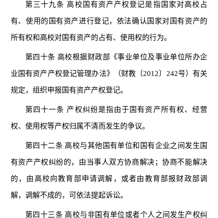
第三十九条 高校国有资产产权登记是指国家对高校占
有、使用的国有资产进行登记，依法确认国家对国有资产的
所有权和高校对国有资产的占有、使用权的行为。
第四十条 高校根据财政部《事业单位及事业单位所办企
业国有资产产权登记管理办法》（财教〔2012〕242号）有关
规定，组织申报国有资产产权登记。
第四十一条 产权纠纷是指由于国有资产所有权、经营
权、使用权等产权归属不清而发生的争议。
第四十二条 高校与其他国有单位和国有企业之间发生国
有资产产权纠纷的，由当事人双方协商解决；协商不能解决
的，由高校向教育部申请调解，或者由教育部报财政部调
解，调解不成的，可依法提起诉讼。
第四十三条 高校与非国有单位或者个人之间发生产权纠