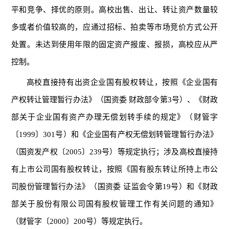
平和竞争、择优的原则。高校出售、出让、转让资产数量较
多或者价值较高的，应通过招标、拍卖等市场竞价方式公开
处置。未达到使用年限的固定资产报废、报损，高校应从严
控制。
高校直接持有出资企业国有股权转让，按照《企业国有
产权转让管理暂行办法》（国资委 财政部令第3号）、《财政
部关于企业国有资产办理无偿划转手续的规定》（财管字
〔1999〕301号）和《企业国有产权无偿划转管理暂行办法》
（国资发产权〔2005〕239号）等规定执行；涉及高校直接持
有上市公司国有股权转让，按照《国有股东转让所持上市公
司股份管理暂行办法》（国资委 证监会令第19号）和《财政
部关于股份有限公司国有股权管理工作有关问题的通知》
（财管字〔2000〕200号）等规定执行。