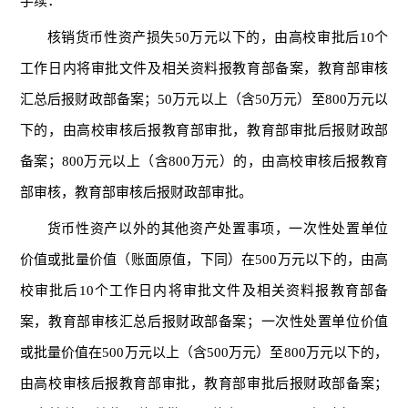
手续：
核销货币性资产损失50万元以下的，由高校审批后10个
工作日内将审批文件及相关资料报教育部备案，教育部审核
汇总后报财政部备案；50万元以上（含50万元）至800万元以
下的，由高校审核后报教育部审批，教育部审批后报财政部
备案；800万元以上（含800万元）的，由高校审核后报教育
部审核，教育部审核后报财政部审批。
货币性资产以外的其他资产处置事项，一次性处置单位
价值或批量价值（账面原值，下同）在500万元以下的，由高
校审批后10个工作日内将审批文件及相关资料报教育部备
案，教育部审核汇总后报财政部备案；一次性处置单位价值
或批量价值在500万元以上（含500万元）至800万元以下的，
由高校审核后报教育部审批，教育部审批后报财政部备案；