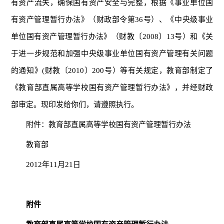
有资产流失，确保国有资产安全与完整，根据《事业单位国
有资产管理暂行办法》（财政部令第36号）、《中央级事业
单位国有资产管理暂行办法》（财教〔2008〕13号）和《关
于进一步规范和加强中央级事业单位国有资产管理有关问题
的通知》(财教〔2010〕200号）等有关规定，教育部制定了
《教育部直属高等学校国有资产管理暂行办法》，并经财政
部审定。现印发给你们，请遵照执行。
附件：教育部直属高等学校国有资产管理暂行办法
教育部
2012年11月21日
附件