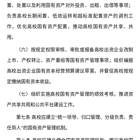
置、处置以及利用国有资产对外投资、出租、出借等事项；
负责高校长期闲置、低效运转和超标准配置资产的调剂工
作，优化高校国有资产配置，推动高校国有资产共享、共
用。
（六）按规定权限审核、审批或报备高校出资企业改制
上市、产权转让、资产重组等国有资产管理事项；组织编报
高校出资企业国有资本经营预算建议草案，并督促高校按规
定缴纳国有资本收益。
（七）组织实施高校国有资产管理的绩效考核，推进资
产共享共用和公共平台建设工作。
第七条 高校应建立“统一领导、归口管理、分级负责、责
任到人”的国有资产管理机制。