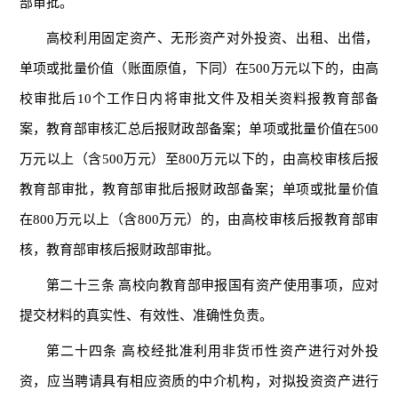
部审批。
高校利用固定资产、无形资产对外投资、出租、出借，
单项或批量价值（账面原值，下同）在500万元以下的，由高
校审批后10个工作日内将审批文件及相关资料报教育部备
案，教育部审核汇总后报财政部备案；单项或批量价值在500
万元以上（含500万元）至800万元以下的，由高校审核后报
教育部审批，教育部审批后报财政部备案；单项或批量价值
在800万元以上（含800万元）的，由高校审核后报教育部审
核，教育部审核后报财政部审批。
第二十三条 高校向教育部申报国有资产使用事项，应对
提交材料的真实性、有效性、准确性负责。
第二十四条 高校经批准利用非货币性资产进行对外投
资，应当聘请具有相应资质的中介机构，对拟投资资产进行