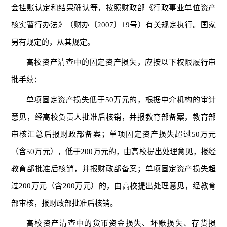
金挂账认定和结果确认等，按照财政部《行政事业单位资产
核实暂行办法》（财办〔2007〕19号）有关规定执行。国家
另有规定的，从其规定。
高校资产清查中的固定资产损失，应按以下权限履行审
批手续：
单项固定资产损失低于50万元的，根据中介机构的审计
意见，经高校负责人批准后核销，并报教育部备案，教育部
审核汇总后报财政部备案；单项固定资产损失超过50万元
（含50万元），低于200万元的，由高校提出处理意见，报经
教育部批准后核销，并报财政部备案；单项固定资产损失超
过200万元（含200万元）的，由高校提出处理意见，经教育
部审核，报财政部批准后核销。
高校资产清查中的货币资金损失、坏账损失、存货损