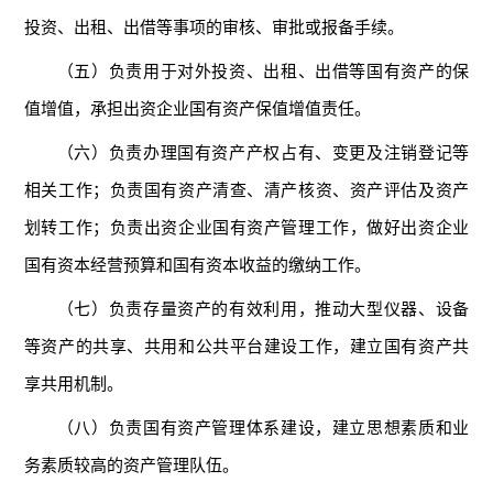
投资、出租、出借等事项的审核、审批或报备手续。
（五）负责用于对外投资、出租、出借等国有资产的保
值增值，承担出资企业国有资产保值增值责任。
（六）负责办理国有资产产权占有、变更及注销登记等
相关工作；负责国有资产清查、清产核资、资产评估及资产
划转工作；负责出资企业国有资产管理工作，做好出资企业
国有资本经营预算和国有资本收益的缴纳工作。
（七）负责存量资产的有效利用，推动大型仪器、设备
等资产的共享、共用和公共平台建设工作，建立国有资产共
享共用机制。
（八）负责国有资产管理体系建设，建立思想素质和业
务素质较高的资产管理队伍。