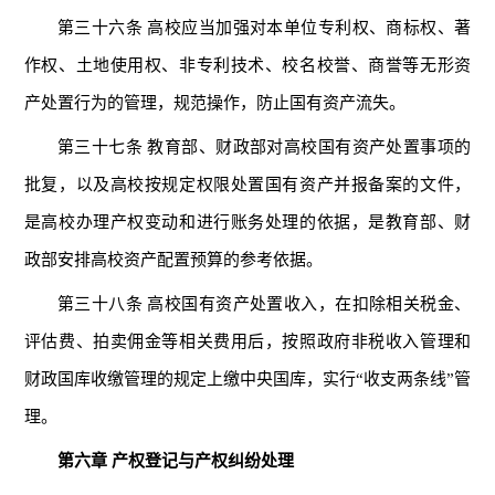
第三十六条 高校应当加强对本单位专利权、商标权、著
作权、土地使用权、非专利技术、校名校誉、商誉等无形资
产处置行为的管理，规范操作，防止国有资产流失。
第三十七条 教育部、财政部对高校国有资产处置事项的
批复，以及高校按规定权限处置国有资产并报备案的文件，
是高校办理产权变动和进行账务处理的依据，是教育部、财
政部安排高校资产配置预算的参考依据。
第三十八条 高校国有资产处置收入，在扣除相关税金、
评估费、拍卖佣金等相关费用后，按照政府非税收入管理和
财政国库收缴管理的规定上缴中央国库，实行“收支两条线”管
理。
第六章 产权登记与产权纠纷处理