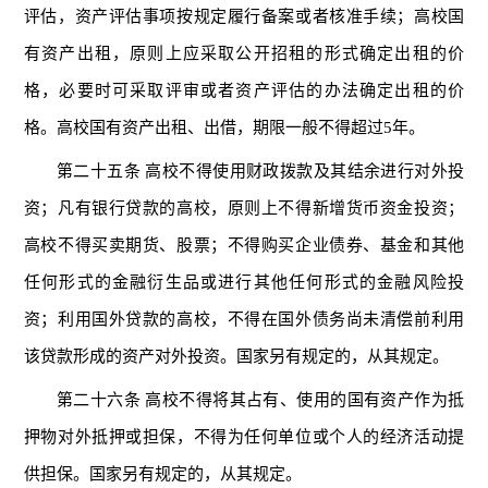
评估，资产评估事项按规定履行备案或者核准手续；高校国
有资产出租，原则上应采取公开招租的形式确定出租的价
格，必要时可采取评审或者资产评估的办法确定出租的价
格。高校国有资产出租、出借，期限一般不得超过5年。
第二十五条 高校不得使用财政拨款及其结余进行对外投
资；凡有银行贷款的高校，原则上不得新增货币资金投资；
高校不得买卖期货、股票；不得购买企业债券、基金和其他
任何形式的金融衍生品或进行其他任何形式的金融风险投
资；利用国外贷款的高校，不得在国外债务尚未清偿前利用
该贷款形成的资产对外投资。国家另有规定的，从其规定。
第二十六条 高校不得将其占有、使用的国有资产作为抵
押物对外抵押或担保，不得为任何单位或个人的经济活动提
供担保。国家另有规定的，从其规定。