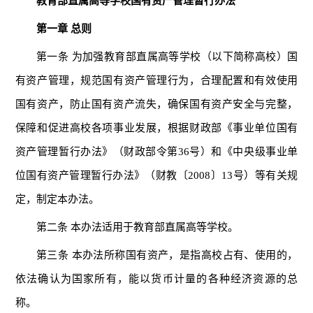
教育部直属高等学校国有资产管理暂行办法
第一章 总则
第一条 为加强教育部直属高等学校（以下简称高校）国
有资产管理，规范国有资产管理行为，合理配置和有效使用
国有资产，防止国有资产流失，确保国有资产安全与完整，
保障和促进高校各项事业发展，根据财政部《事业单位国有
资产管理暂行办法》（财政部令第36号）和《中央级事业单
位国有资产管理暂行办法》（财教〔2008〕13号）等有关规
定，制定本办法。
第二条 本办法适用于教育部直属高等学校。
第三条 本办法所称国有资产，是指高校占有、使用的，
依法确认为国家所有，能以货币计量的各种经济资源的总
称。