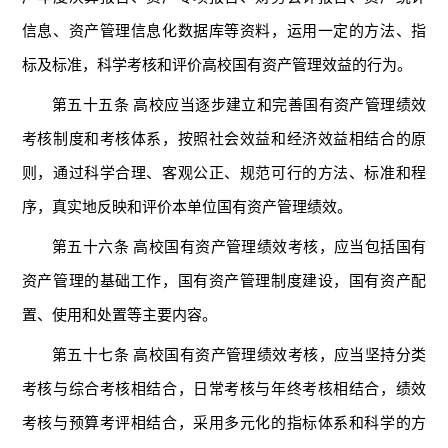
信息、资产管理信息化数据库等资料，运用一定的方法、指
标及标准，科学考核和评价高校国有资产管理效益的行为。
第五十五条 高校应当逐步建立和完善国有资产管理绩效
考核制度和考核体系，按照社会效益和经济效益相结合的原
则，通过科学合理、客观公正、规范可行的方法、标准和程
序，真实地反映和评价本单位国有资产管理绩效。
第五十六条 高校国有资产管理绩效考核，应当包括国有
资产管理的基础工作，国有资产管理制度建设，国有资产配
置、使用和处置等主要内容。
第五十七条 高校国有资产管理绩效考核，应当坚持分类
考核与综合考核相结合，日常考核与年终考核相结合，绩效
考核与预算考评相结合，采用多元化的指标体系和科学的方