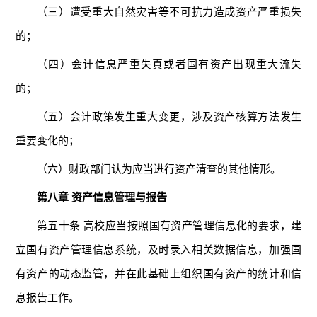
（三）遭受重大自然灾害等不可抗力造成资产严重损失
的；
（四）会计信息严重失真或者国有资产出现重大流失
的；
（五）会计政策发生重大变更，涉及资产核算方法发生
重要变化的；
（六）财政部门认为应当进行资产清查的其他情形。
第八章 资产信息管理与报告
第五十条 高校应当按照国有资产管理信息化的要求，建
立国有资产管理信息系统，及时录入相关数据信息，加强国
有资产的动态监管，并在此基础上组织国有资产的统计和信
息报告工作。