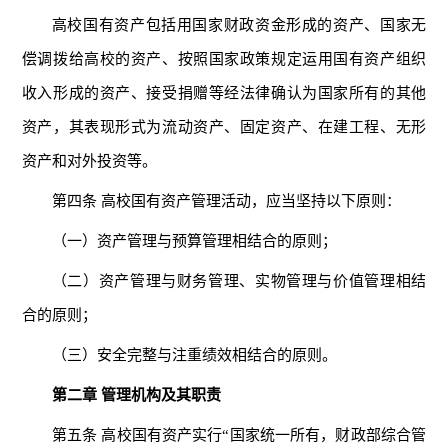
高校国有资产包括用国家财政资金形成的资产、国家无
偿调拨给高校的资产、按照国家政策规定运用国有资产组织
收入形成的资产、接受捐赠等经法律确认为国家所有的其他
资产，其表现形式为流动资产、固定资产、在建工程、无形
资产和对外投资等。
第四条 高校国有资产管理活动，应当坚持以下原则：
（一）资产管理与预算管理相结合的原则；
（二）资产管理与财务管理、实物管理与价值管理相结
合的原则；
（三）安全完整与注重绩效相结合的原则。
第二章 管理机构及其职责
第五条 高校国有资产实行“国家统一所有，财政部综合管