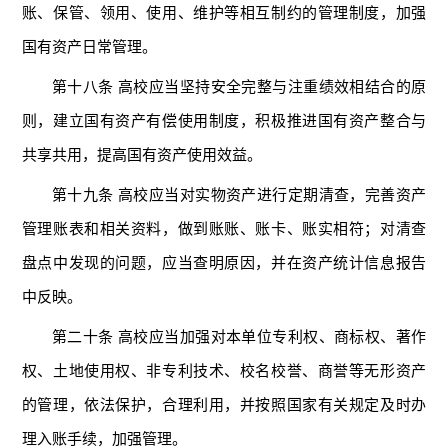
账、保管、领用、使用、维护等相互制约的管理制度，加强
国有资产日常管理。
第十八条 高校应当坚持安全完整与注重绩效相结合的原
则，建立国有资产有偿使用制度，积极推进国有资产整合与
共享共用，提高国有资产使用效益。
第十九条 高校应当对实物资产进行定期清查，完善资产
管理账表和相关资料，做到账账、账卡、账实相符；对清查
盘点中发现的问题，应当查明原因，并在资产统计信息报告
中反映。
第二十条 高校应当加强对本单位专利权、商标权、著作
权、土地使用权、非专利技术、校名校誉、商誉等无形资产
的管理，依法保护，合理利用，并按照国家有关规定及时办
理入账手续，加强管理。