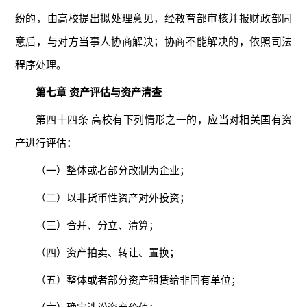
纷的，由高校提出拟处理意见，经教育部审核并报财政部同
意后，与对方当事人协商解决；协商不能解决的，依照司法
程序处理。
第七章 资产评估与资产清查
第四十四条 高校有下列情形之一的，应当对相关国有资
产进行评估：
（一）整体或者部分改制为企业；
（二）以非货币性资产对外投资；
（三）合并、分立、清算；
（四）资产拍卖、转让、置换；
（五）整体或者部分资产租赁给非国有单位；