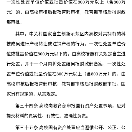
一次性处置单位价值或批量价值在800万元以上（含800万
元）的，由高校审核后报教育部审核，教育部审核后报财政
部审批。
其中，中关村国家自主创新示范区内高校对其拥有的科
技成果进行产权转让或注销产权的行为，一次性处置单位价
值或批量价值在800万元以下的，由高校按照有关规定自主进
行处置，并于一个月内将处置结果报财政部备案；一次性处
置单位价值或批量价值在800万元以上（含800万元）的，由
高校审核后报教育部审核，教育部审核后报财政部审批。国
家另有规定的，从其规定。
第三十四条 高校向教育部申报国有资产处置事项，应对
提交材料的真实性、有效性、准确性负责。
第三十五条 高校国有资产处置应当遵循公开、公正、公