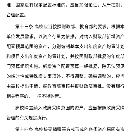
准；国家没有规定配置标准的，应当加强论证，从严控制，
合理配置。
第十三条 高校应当按照财政部、教育部的要求，根据本
单位发展需求，以资产存量为依据，对纳入财政部新增资产
配置预算范围的资产，分别编制基本支出年度资产购置计划
和项目支出年度资产购置计划，并按照财政部批复的年度部
门预算组织实施。新增资产配置预算一经批复，除无法预见
的临时性或特殊增支事项外，不得调整。确需调整的，应当
由高校提出申请，报教育部审核并报财政部审批。没有履行
相关程序的，一律不得购置。
高校购置纳入政府采购范围的资产，应当按照政府采购
管理的有关规定执行。
第十四条 高校接受捐赠等方式形成的各类资产属国有资