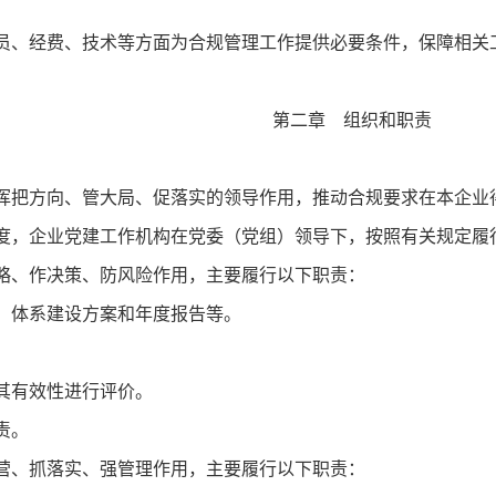
、经费、技术等方面为合规管理工作提供必要条件，保障相关
第二章 组织和职责
把方向、管大局、促落实的领导作用，推动合规要求在本企业
度，企业党建工作机构在党委（党组）领导下，按照有关规定履
、作决策、防风险作用，主要履行以下职责：
、体系建设方案和年度报告等。
。
其有效性进行评价。
责。
、抓落实、强管理作用，主要履行以下职责：