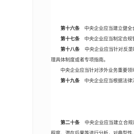
第十六条
中央企业应当建立健全合
第十七条
中央企业应当制定合规管
第十八条
中央企业应当针对反垄断
理具体制度或者专项指南。
中央企业应当针对涉外业务重要领
第十九条
中央企业应当根据法律法
第二十条
中央企业应当建立合规风
程度、潜在后果等进行分析，对典型性