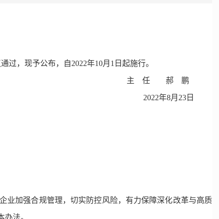
通过，现予公布，自2022年10月1日起施行。
主 任 郝 鹏
2022年8月23日
企业加强合规管理，切实防控风险，有力保障深化改革与高质
本办法。