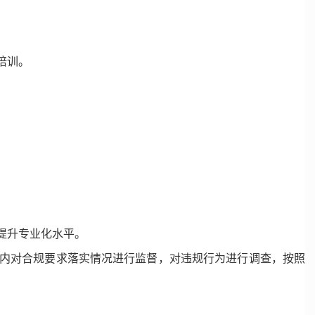
培训。
提升专业化水平。
内对合规要求落实情况进行监督，对违规行为进行调查，按照