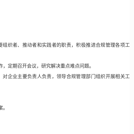
要组织者、推动者和实践者的职责，积极推进合规管理各项工
作，定期召开会议，研究解决重点难点问题。
，对企业主要负责人负责，领导合规管理部门组织开展相关工
案。