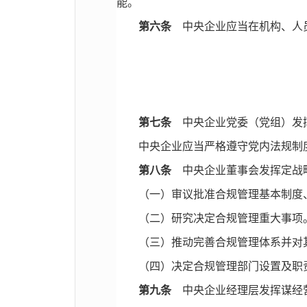
能。
第六条
中央企业应当在机构、人员
第七条
中央企业党委（党组）发挥
中央企业应当严格遵守党内法规制
第八条
中央企业董事会发挥定战略
（一）审议批准合规管理基本制度
（二）研究决定合规管理重大事项
（三）推动完善合规管理体系并对
（四）决定合规管理部门设置及职
第九条
中央企业经理层发挥谋经营