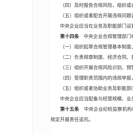
（四）及时报告合规风险，组织或
（五）组织或者配合开展违规问题
中央企业应当在业务及职能部门设
第十四条
中央企业合规管理部门牵
（一）组织起草合规管理基本制度
（二）负责规章制度、经济合同、
（三）组织开展合规风险识别、预
（四）受理职责范围内的违规举报
（五）组织或者协助业务及职能部
中央企业应当配备与经营规模、业
第十五条
中央企业纪检监察机构和
规定开展责任追究。