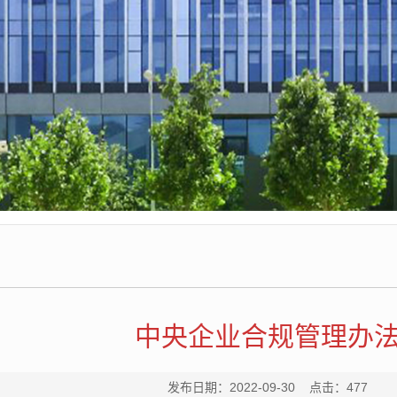
中央企业合规管理办
发布日期：2022-09-30 点击：
477