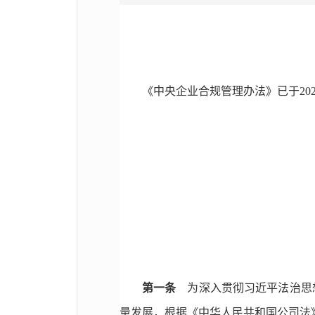
《中央企业合规管理办法》已于202
第一条
为深入贯彻习近平法治思想
量发展，根据《中华人民共和国公司法