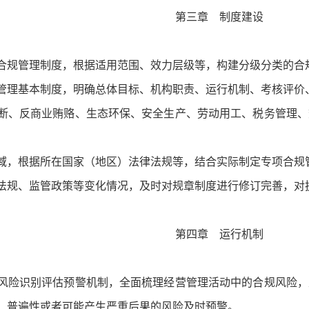
第三章 制度建设
规管理制度，根据适用范围、效力层级等，构建分级分类的合
理基本制度，明确总体目标、机构职责、运行机制、考核评价
、反商业贿赂、生态环保、安全生产、劳动用工、税务管理、
域，根据所在国家（地区）法律法规等，结合实际制定专项合规
规、监管政策等变化情况，及时对规章制度进行修订完善，对
第四章 运行机制
险识别评估预警机制，全面梳理经营管理活动中的合规风险，
、普遍性或者可能产生严重后果的风险及时预警。