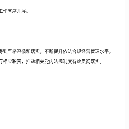
工作有序开展。
得到严格遵循和落实，不断提升依法合规经营管理水平。
行相应职责，推动相关党内法规制度有效贯彻落实。