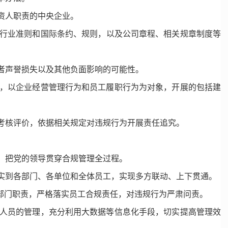
资人职责的中央企业。
行业准则和国际条约、规则，以及公司章程、相关规章制度等
者声誉损失以及其他负面影响的可能性。
，以企业经营管理行为和员工履职行为为对象，开展的包括建
考核评价，依据相关规定对违规行为开展责任追究。
，把党的领导贯穿合规管理全过程。
实到各部门、各单位和全体员工，实现多方联动、上下贯通。
部门职责，严格落实员工合规责任，对违规行为严肃问责。
人员的管理，充分利用大数据等信息化手段，切实提高管理效