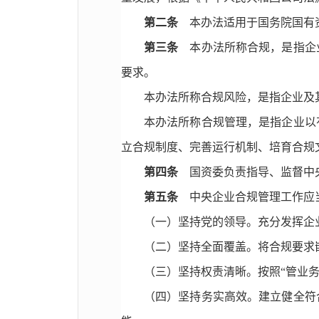
第二条
本办法适用于国务院国有资
第三条
本办法所称合规，是指企业
要求。
本办法所称合规风险，是指企业及
本办法所称合规管理，是指企业以
立合规制度、完善运行机制、培育合规
第四条
国资委负责指导、监督中央
第五条
中央企业合规管理工作应
（一）坚持党的领导。充分发挥企
（二）坚持全面覆盖。将合规要求
（三）坚持权责清晰。按照“管业
（四）坚持务实高效。建立健全符