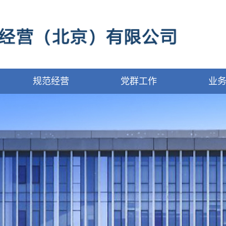
规范经营
党群工作
业