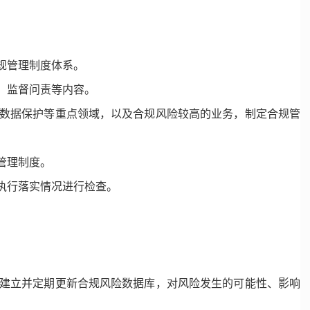
规管理制度体系。
、监督问责等内容。
数据保护等重点领域，以及合规风险较高的业务，制定合规管
管理制度。
执行落实情况进行检查。
建立并定期更新合规风险数据库，对风险发生的可能性、影响