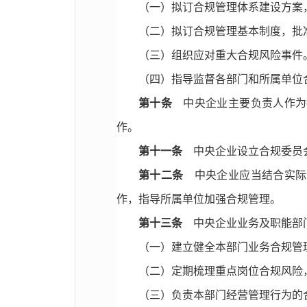
（一）拟订合规管理体系建设方案
（二）拟订合规管理基本制度，批
（三）组织应对重大合规风险事件
（四）指导监督各部门和所属单位
第十条
中央企业主要负责人作为
作。
第十一条
中央企业设立合规委员会
第十二条
中央企业应当结合实际
作，指导所属单位加强合规管理。
第十三条
中央企业业务及职能部门
（一）建立健全本部门业务合规管
（二）定期梳理重点岗位合规风险
（三）负责本部门经营管理行为的