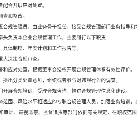
者配合开展应对处置。
调查和整改。
置合规管理员，由业务骨干担任，接受合规管理部门业务指导和
头负责本企业合规管理工作，主要履行以下职责：
、具体制度、年度计划和工作报告等。
重大决策合规审查。
警和应对处置，根据董事会授权开展合规管理体系有效性评价。
，提出分类处置意见，组织或者参与对违规行为的调查。
门开展合规培训，受理合规咨询，推进合规管理信息化建设。
务范围、风险水平相适应的专职合规管理人员，加强业务培训，
审计、巡视巡察、监督追责等部门依据有关规定，在职权范围