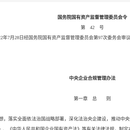
国务院国有资产监督管理委员会令
第 42 号
2年7月28日经国务院国有资产监督管理委员会第97次委务会审议
中央企业合规管理办法
第一章 总 则
，落实全面依法治国战略部署，深化法治央企建设，推动中央
》、《中华人民共和国企业国有资产法》等有关法律法规，制定