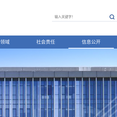
务领域
社会责任
信息公开