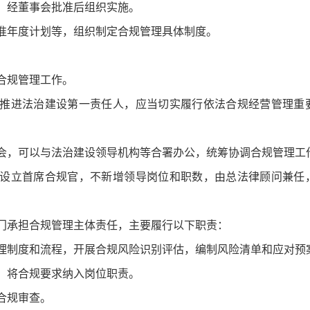
，经董事会批准后组织实施。
准年度计划等，组织制定合规管理具体制度。
。
合规管理工作。
推进法治建设第一责任人，应当切实履行依法合规经营管理重
，可以与法治建设领导机构等合署办公，统筹协调合规管理工
设立首席合规官，不新增领导岗位和职数，由总法律顾问兼任
承担合规管理主体责任，主要履行以下职责：
理制度和流程，开展合规风险识别评估，编制风险清单和应对预
，将合规要求纳入岗位职责。
合规审查。