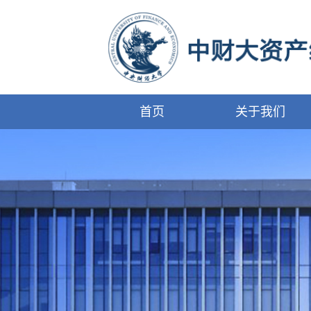
首页
关于我们