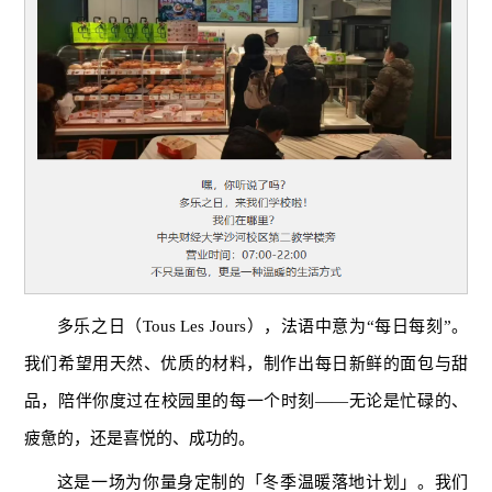
多乐之日（Tous Les Jours），法语中意为“每日每刻”。
我们希望用天然、优质的材料，制作出每日新鲜的面包与甜
品，陪伴你度过在校园里的每一个时刻——无论是忙碌的、
疲惫的，还是喜悦的、成功的。
这是一场为你量身定制的「冬季温暖落地计划」。我们