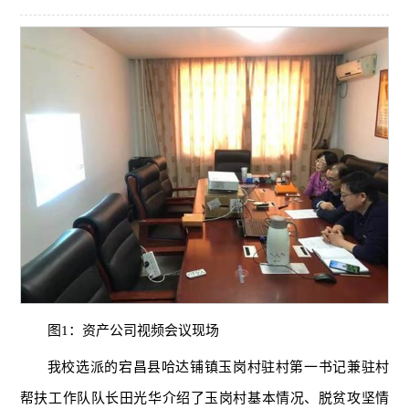
图1：资产公司视频会议现场
我校选派的宕昌县哈达铺镇玉岗村驻村第一书记兼驻村
帮扶工作队队长田光华介绍了玉岗村基本情况、脱贫攻坚情