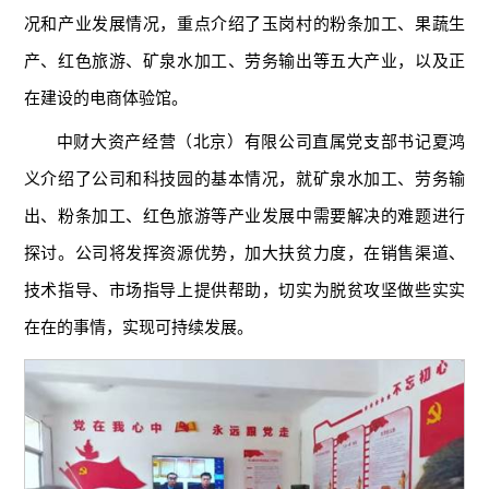
况和产业发展情况，重点介绍了玉岗村的粉条加工、果蔬生
产、红色旅游、矿泉水加工、劳务输出等五大产业，以及正
在建设的电商体验馆。
中财大资产经营（北京）有限公司直属党支部书记夏鸿
义介绍了公司和科技园的基本情况，就矿泉水加工、劳务输
出、粉条加工、红色旅游等产业发展中需要解决的难题进行
探讨。公司将发挥资源优势，加大扶贫力度，在销售渠道、
技术指导、市场指导上提供帮助，切实为脱贫攻坚做些实实
在在的事情，实现可持续发展。