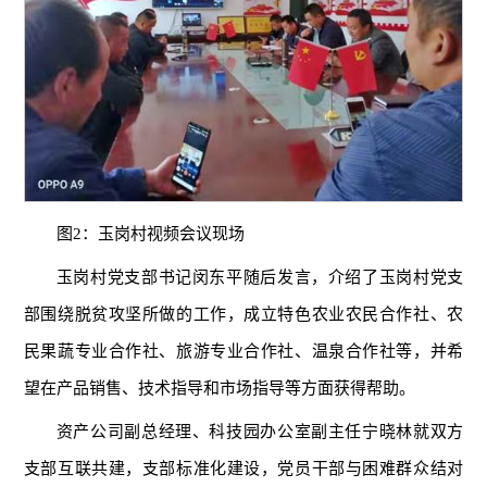
图2：玉岗村视频会议现场
玉岗村党支部书记闵东平随后发言，介绍了玉岗村党支
部围绕脱贫攻坚所做的工作，成立特色农业农民合作社、农
民果蔬专业合作社、旅游专业合作社、温泉合作社等，并希
望在产品销售、技术指导和市场指导等方面获得帮助。
资产公司副总经理、科技园办公室副主任宁晓林就双方
支部互联共建，支部标准化建设，党员干部与困难群众结对