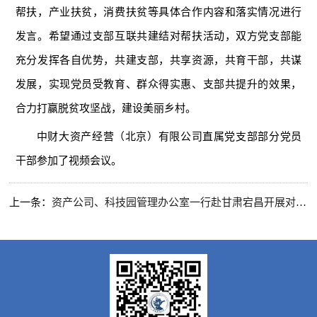
帮扶，产业扶贫，消费扶贫等具体合作内容和落实情况进行
发言。希望通过支部互联共建结对帮扶活动，双方党支部能
充分发挥各自优势，共建支部，共享资源，共育干部，共谋
发展，实现党员受教育、群众得实惠、支部共提升的效果，
合力打赢脱贫攻坚战，建设美丽乡村。
中财大资产经营（北京）有限公司直属党支部部分党员
干部参加了视频会议。
上一条：
资产公司、科技园管理办公室一行赴甘肃宕昌开展对口帮扶项目合作对接活动