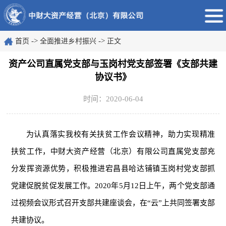
->
->
首页
全面推进乡村振兴
正文
资产公司直属党支部与玉岗村党支部签署《支部共建
协议书》
时间：2020-06-04
为认真落实我校有关扶贫工作会议精神，助力实现精准
扶贫工作，中财大资产经营（北京）有限公司直属党支部充
分发挥资源优势，积极推进宕昌县哈达铺镇玉岗村党支部抓
党建促脱贫促发展工作。2020年5月12日上午，两个党支部通
过视频会议形式召开支部共建座谈会，在“云”上共同签署支部
共建协议。