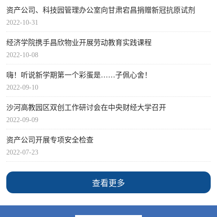
资产公司、科技园管理办公室向甘肃宕昌捐赠新冠抗原试剂
2022-10-31
经济学院携手昌欣物业开展劳动教育实践课程
2022-10-08
嗨！听说新学期第一个彩蛋是……子佩心舍！
2022-09-10
沙河高教园区双创工作研讨会在中央财经大学召开
2022-09-09
资产公司开展专项安全检查
2022-07-23
查看更多