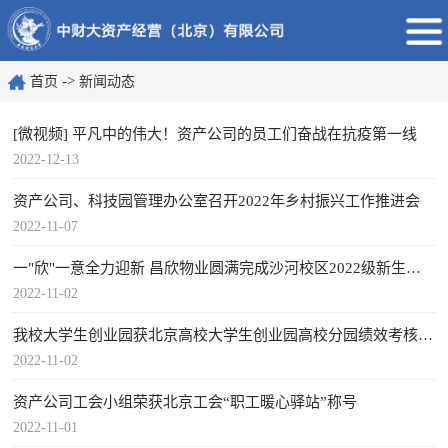
->
首页
新闻动态
[微视频] 平凡中的伟大！资产公司的员工们奋战在抗疫第一线
2022-12-13
资产公司、科技园管理办公室召开2022年乡村振兴工作推进会
2022-11-07
一"欣"一意全力迎新​ 昌欣物业圆满完成沙河校区2022级新生入学服务保障工作
2022-11-02
我校大学生创业园获北京高校大学生创业园高校分园绩效考核优秀
2022-11-02
资产公司工会小组荣获北京工会“职工暖心驿站”称号
2022-11-01