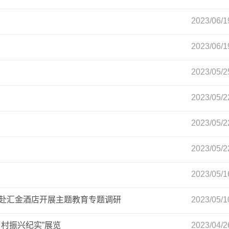
2023/06/1
2023/06/1
2023/05/2
2023/05/2
2023/05/2
2023/05/2
2023/05/1
赴汇金酒店开展主题教育专题调研
2023/05/1
村振兴纪实”展览
2023/04/2