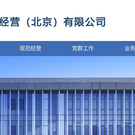
规范经营
党群工作
业