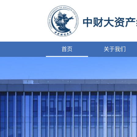
首页
关于我们