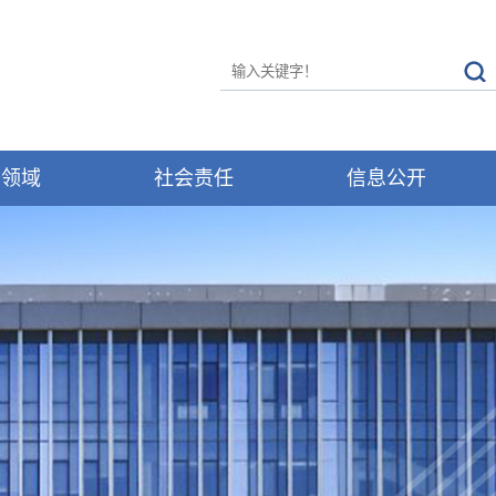
务领域
社会责任
信息公开