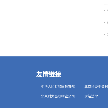
友情链接
中华人民共和国教育部
北京科委中关村
北京财大昌欣物业公司
财经法学