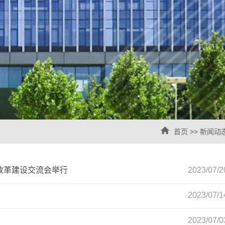
首页
>>
新闻动
改革建设交流会举行
2023/07/2
2023/07/1
2023/07/0